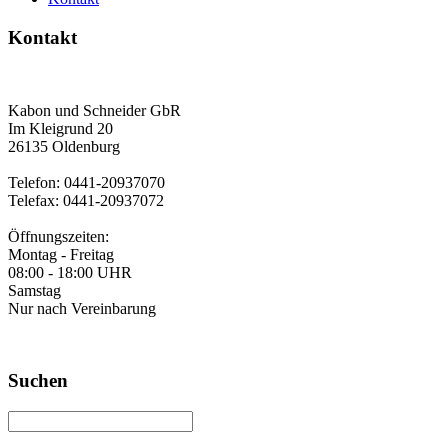
Kontakt
Kabon und Schneider GbR
Im Kleigrund 20
26135 Oldenburg
Telefon: 0441-20937070
Telefax: 0441-20937072
Öffnungszeiten:
Montag - Freitag
08:00 - 18:00 UHR
Samstag
Nur nach Vereinbarung
Suchen