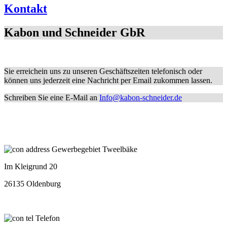
Kontakt
Kabon und Schneider GbR
Sie erreichein uns zu unseren Geschäftszeiten telefonisch oder
können uns jederzeit eine Nachricht per Email zukommen lassen.
Schreiben Sie eine E-Mail an
Info@kabon-schneider.de
Gewerbegebiet Tweelbäke
Im Kleigrund 20
26135 Oldenburg
Telefon