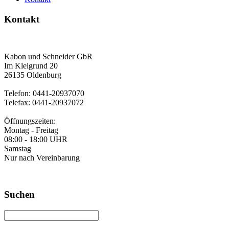
Kontakt
Kabon und Schneider GbR
Im Kleigrund 20
26135 Oldenburg
Telefon: 0441-20937070
Telefax: 0441-20937072
Öffnungszeiten:
Montag - Freitag
08:00 - 18:00 UHR
Samstag
Nur nach Vereinbarung
Suchen